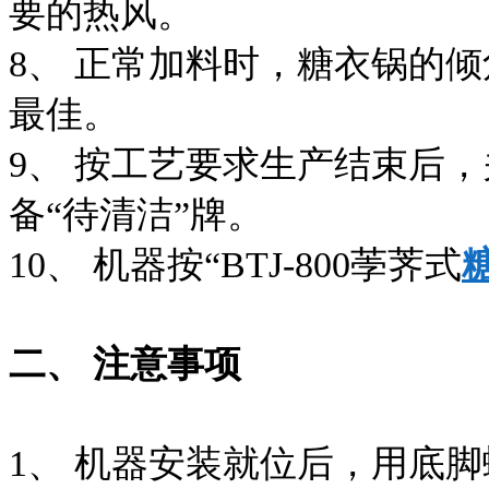
要的热风。
8、 正常加料时，糖衣锅的倾
最佳。
9、 按工艺要求生产结束后
备“待清洁”牌。
10、 机器按“BTJ-800荸荠式
二、 注意事项
1、 机器安装就位后，用底