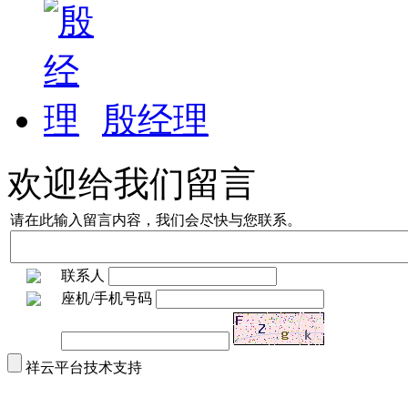
殷经理
欢迎给我们留言
请在此输入留言内容，我们会尽快与您联系。
联系人
座机/手机号码
祥云平台技术支持