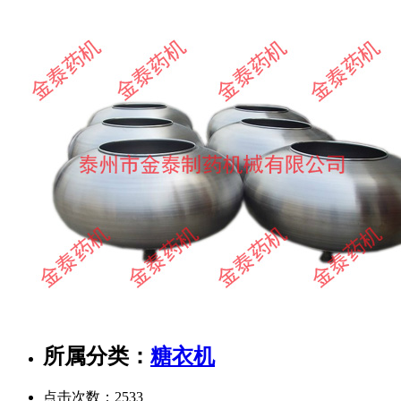
所属分类：
糖衣机
点击次数：
2533