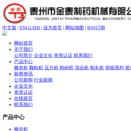
中文版
|
ENGLISH
|
设为首页
|
网站地图
|
RSS订阅
网站首页
关于我们
公司简介
企业文化
资质认证
联系我们
产品中心
糖衣机
颗粒机
压片机
粉碎机
混合机
制丸机
烘箱系列
胶
新闻资讯
公司新闻
行业新闻
企业文化
资质认证
在线留言
联系我们
产品中心
糖衣机