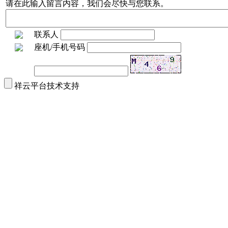
请在此输入留言内容，我们会尽快与您联系。
联系人
座机/手机号码
祥云平台技术支持