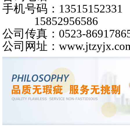
手机号码：13515152331
15852956586
公司传真：0523-8691786
公司网址：www.jtzyjx.co