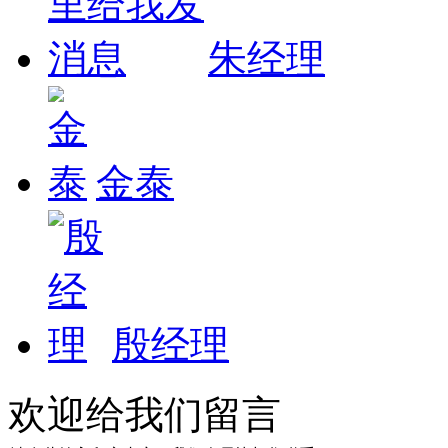
朱经理
金泰
殷经理
欢迎给我们留言