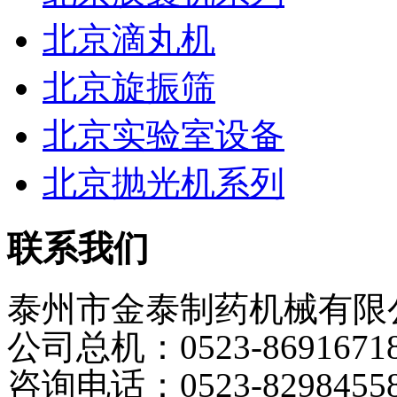
北京滴丸机
北京旋振筛
北京实验室设备
北京抛光机系列
联系我们
泰州市金泰制药机械有限
公司总机：0523-8691671
咨询电话：0523-8298455