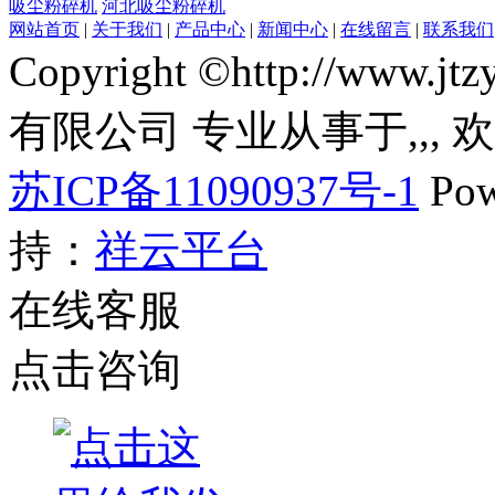
吸尘粉碎机
河北吸尘粉碎机
网站首页
|
关于我们
|
产品中心
|
新闻中心
|
在线留言
|
联系我们
Copyright ©http://ww
有限公司 专业从事于
,
,
,
苏ICP备11090937号-1
Pow
持：
祥云平台
在线客服
点击咨询