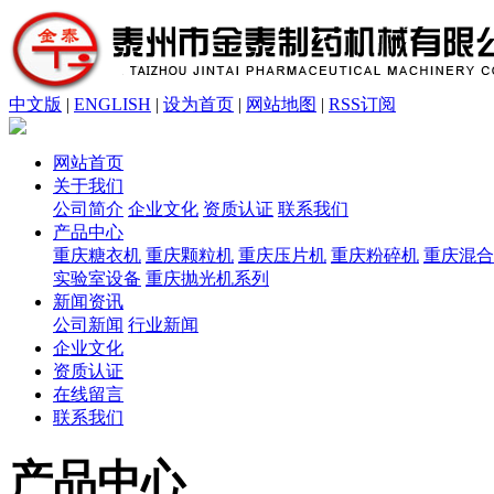
中文版
|
ENGLISH
|
设为首页
|
网站地图
|
RSS订阅
网站首页
关于我们
公司简介
企业文化
资质认证
联系我们
产品中心
重庆糖衣机
重庆颗粒机
重庆压片机
重庆粉碎机
重庆混合
实验室设备
重庆抛光机系列
新闻资讯
公司新闻
行业新闻
企业文化
资质认证
在线留言
联系我们
产品中心