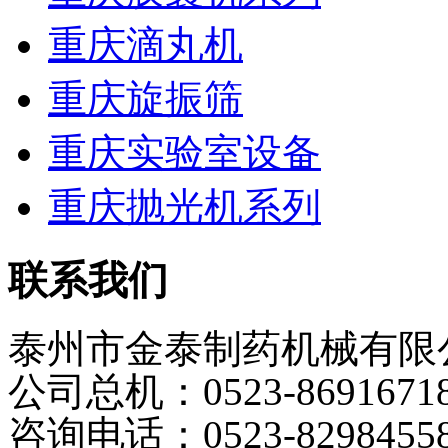
重庆滴丸机
重庆旋振筛
重庆实验室设备
重庆抛光机系列
联系我们
泰州市金泰制药机械有限
公司总机：0523-8691671
咨询电话：0523-8298455