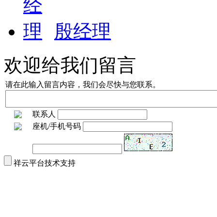
殷经理
欢迎给我们留言
请在此输入留言内容，我们会尽快与您联系。
联系人
座机/手机号码
祥云平台技术支持