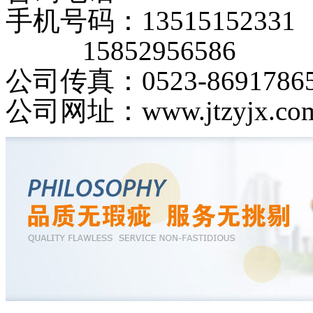
手机号码：13515152331
15852956586
公司传真：0523-8691786
公司网址：www.jtzyjx.co