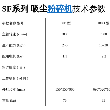
SF系列 吸尘
粉碎机
技术参数
参数名称 型号
130B 型
180B 型
主轴转速 (r/min)
7000
7000
生产能力 (kg/h)
2~5
10~30
配用电机 (kw)
1.1
2.2
粉碎细度 ( 目 )
工作噪音 ( 分贝 )
外形尺寸 (mm)
550*350*900
690*520*1
重量 (kg)
75
85