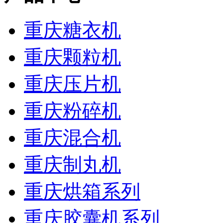
重庆糖衣机
重庆颗粒机
重庆压片机
重庆粉碎机
重庆混合机
重庆制丸机
重庆烘箱系列
重庆胶囊机系列