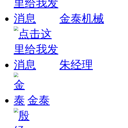
金泰机械
朱经理
金泰