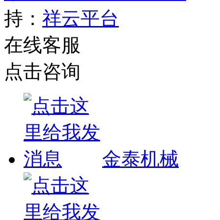
持：
祥云平台
在线客服
点击咨询
金泰机械