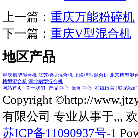
上一篇：
重庆万能粉碎机
下一篇：
重庆V型混合机
地区产品
重庆槽型混合机
江苏槽型混合机
上海槽型混合机
北京槽型混
槽型混合机
河北槽型混合机
网站首页
|
关于我们
|
产品中心
|
新闻中心
|
在线留言
|
联系我们
Copyright ©http://ww
有限公司 专业从事于
,
,
,
苏ICP备11090937号-1
Pow