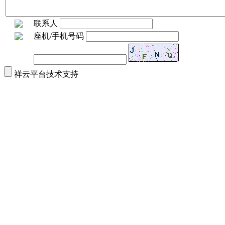
联系人
座机/手机号码
祥云平台技术支持