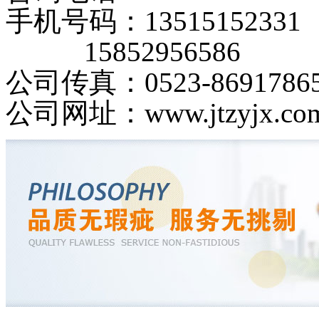
手机号码：13515152331
15852956586
公司传真：0523-8691786
公司网址：www.jtzyjx.co