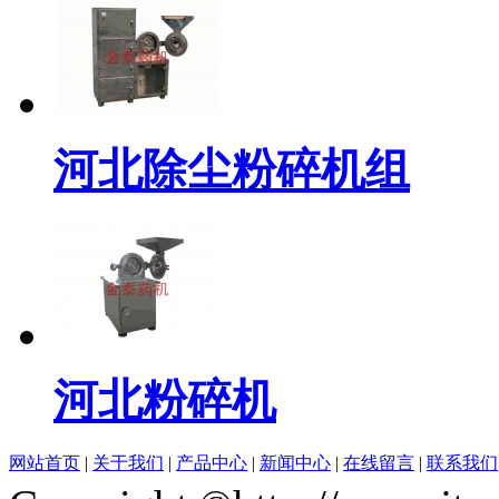
河北除尘粉碎机组
河北粉碎机
网站首页
|
关于我们
|
产品中心
|
新闻中心
|
在线留言
|
联系我们