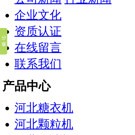
企业文化
资质认证
在线留言
联系我们
产品中心
河北糖衣机
河北颗粒机