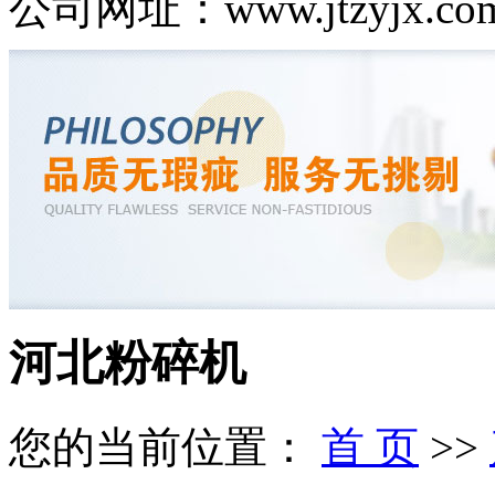
公司网址：www.jtzyjx.co
河北粉碎机
您的当前位置：
首 页
>>