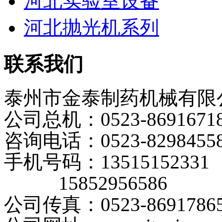
河北实验室设备
河北抛光机系列
联系我们
泰州市金泰制药机械有限
公司总机：0523-8691671
咨询电话：0523-8298455
手机号码：13515152331
15852956586
公司传真：0523-8691786