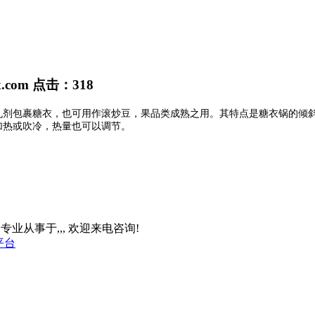
x.com
点击：
318
丸剂包裹糖衣，也可用作滚炒豆，果品类成熟之用。其特点是糖衣锅的倾
加热或吹冷，热量也可以调节。
限公司 专业从事于
,
,
, 欢迎来电咨询!
平台