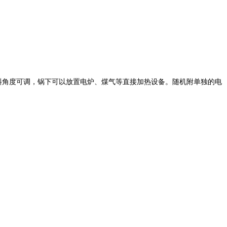
斜角度可调，锅下可以放置电炉、煤气等直接加热设备。随机附单独的电