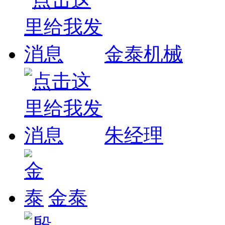
金泰机械
朱经理
金泰