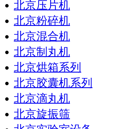
北京压片机
北京粉碎机
北京混合机
北京制丸机
北京烘箱系列
北京胶囊机系列
北京滴丸机
北京旋振筛