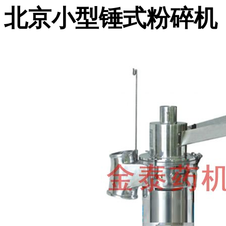
北京小型锤式粉碎机