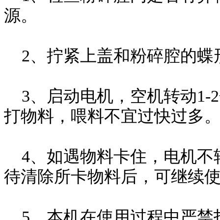
源。
2、拧紧上盖和粉碎腔的蝶
3、启动电机，空机转动1-
打物料，喂料不宜过快过多
4、如遇物料卡住，电机不
待清除所卡物料后，可继续
5、本机在使用过程中严禁