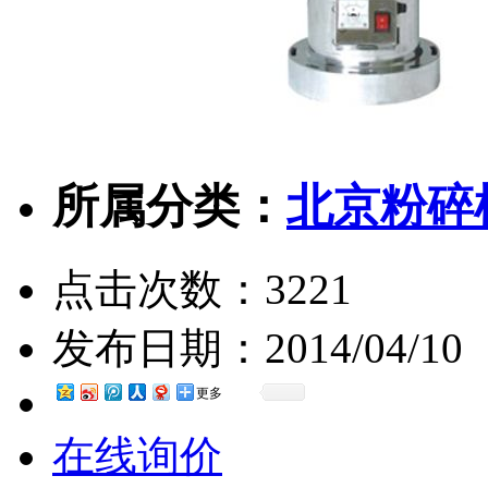
所属分类：
北京粉碎
点击次数：
3221
发布日期：
2014/04/10
更多
在线询价