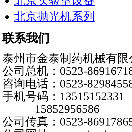
北京实验室设备
北京抛光机系列
联系我们
泰州市金泰制药机械有限
公司总机：0523-8691671
咨询电话：0523-8298455
手机号码：13515152331
15852956586
公司传真：0523-8691786