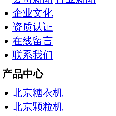
企业文化
资质认证
在线留言
联系我们
产品中心
北京糖衣机
北京颗粒机