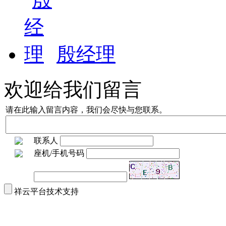
殷经理
欢迎给我们留言
请在此输入留言内容，我们会尽快与您联系。
联系人
座机/手机号码
祥云平台技术支持