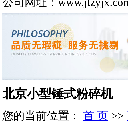
公司网址：www.jtzyjx.co
北京小型锤式粉碎机
您的当前位置：
首 页
>>