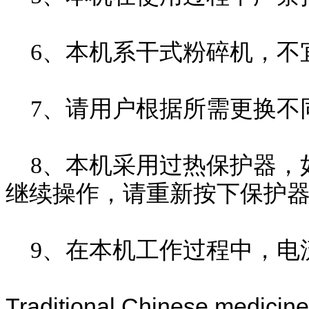
6、本机系干式粉碎机，不
7、请用户根据所需更换不
8、本机采用过热保护器，
继续操作，请重新按下保护
9、在本机工作过程中，电流
Traditional Chinese medicine