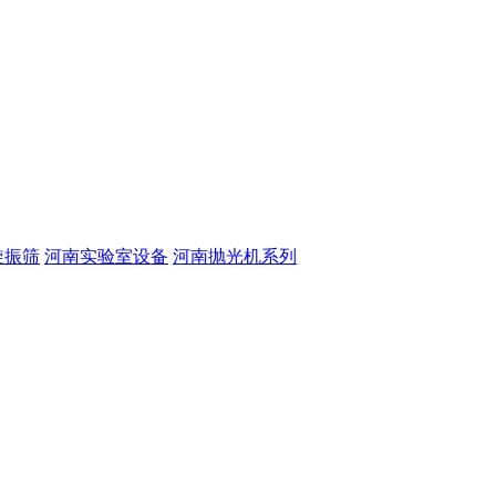
旋振筛
河南实验室设备
河南抛光机系列