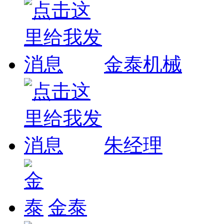
金泰机械
朱经理
金泰