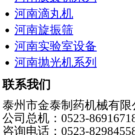
河南滴丸机
河南旋振筛
河南实验室设备
河南抛光机系列
联系我们
泰州市金泰制药机械有限
公司总机：0523-8691671
咨询电话：0523-8298455