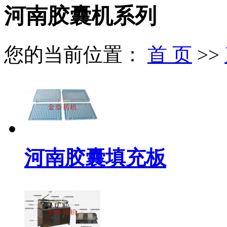
河南胶囊机系列
您的当前位置：
首 页
>>
河南胶囊填充板