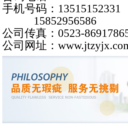
手机号码：13515152331
15852956586
公司传真：0523-8691786
公司网址：www.jtzyjx.co