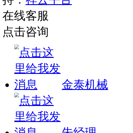
在线客服
点击咨询
金泰机械
朱经理