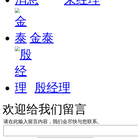
金泰
殷经理
欢迎给我们留言
请在此输入留言内容，我们会尽快与您联系。