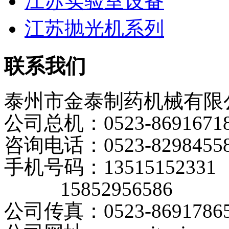
江苏实验室设备
江苏抛光机系列
联系我们
泰州市金泰制药机械有限
公司总机：0523-8691671
咨询电话：0523-8298455
手机号码：13515152331
15852956586
公司传真：0523-8691786