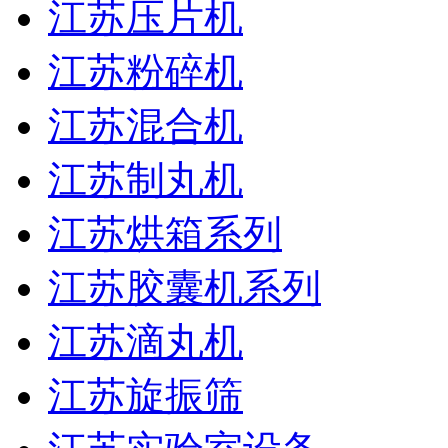
江苏压片机
江苏粉碎机
江苏混合机
江苏制丸机
江苏烘箱系列
江苏胶囊机系列
江苏滴丸机
江苏旋振筛