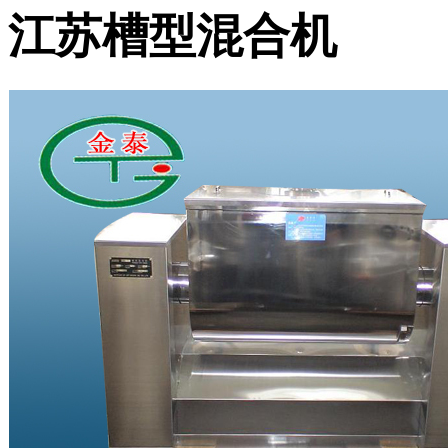
江苏槽型混合机