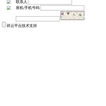
联系人
座机/手机号码
祥云平台技术支持