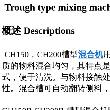
Trough type mixing mac
概述 Descriptions
CH150，CH200槽型
混合机
质的物料混合均匀，其特点
式，便于清洗。与物料接触
性。混合槽可自动翻转侧料