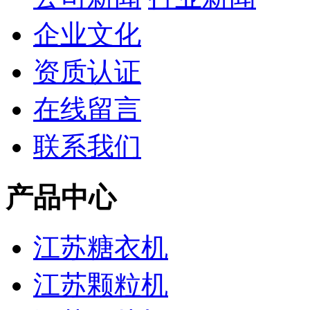
企业文化
资质认证
在线留言
联系我们
产品中心
江苏糖衣机
江苏颗粒机