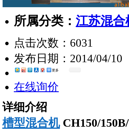
所属分类：
江苏混合
点击次数：
6031
发布日期：
2014/04/10
更多
在线询价
详细介绍
槽型混合机
CH150/150B/