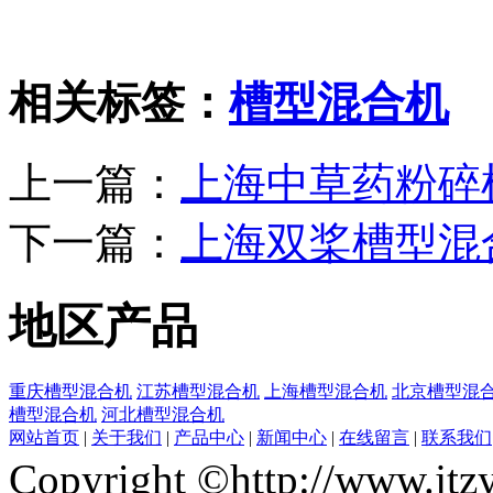
相关标签：
槽型混合机
上一篇：
上海中草药粉碎
下一篇：
上海双桨槽型混
地区产品
重庆槽型混合机
江苏槽型混合机
上海槽型混合机
北京槽型混
槽型混合机
河北槽型混合机
网站首页
|
关于我们
|
产品中心
|
新闻中心
|
在线留言
|
联系我们
Copyright ©http://ww