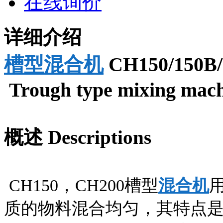
在线询价
详细介绍
槽型混合机
CH150/150B/
Trough type mixing mac
概述 Descriptions
CH150，CH200槽型
混合机
质的物料混合均匀，其特点