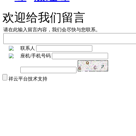
欢迎给我们留言
请在此输入留言内容，我们会尽快与您联系。
联系人
座机/手机号码
祥云平台技术支持