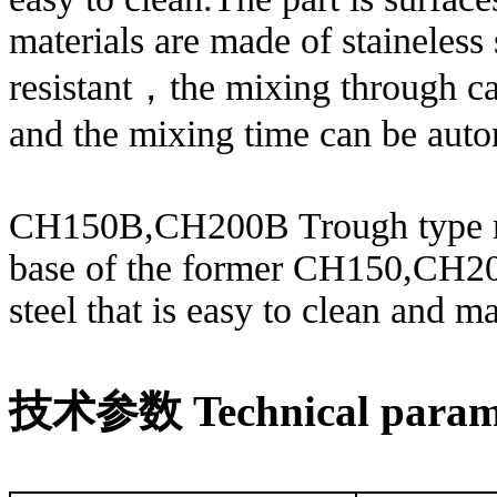
materials are made of staineless
resistant，the mixing through ca
and the mixing time can be autom
CH150B,CH200B Trough type mi
base of the former CH150,CH200
steel that is easy to clean and
技术参数 Technical param