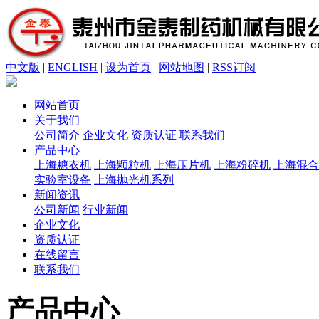
中文版
|
ENGLISH
|
设为首页
|
网站地图
|
RSS订阅
网站首页
关于我们
公司简介
企业文化
资质认证
联系我们
产品中心
上海糖衣机
上海颗粒机
上海压片机
上海粉碎机
上海混合
实验室设备
上海抛光机系列
新闻资讯
公司新闻
行业新闻
企业文化
资质认证
在线留言
联系我们
产品中心