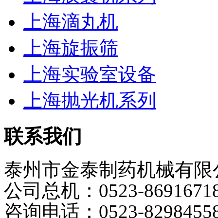
上海滴丸机
上海旋振筛
上海实验室设备
上海抛光机系列
联系我们
泰州市金泰制药机械有限
公司总机：0523-8691671
咨询电话：0523-8298455