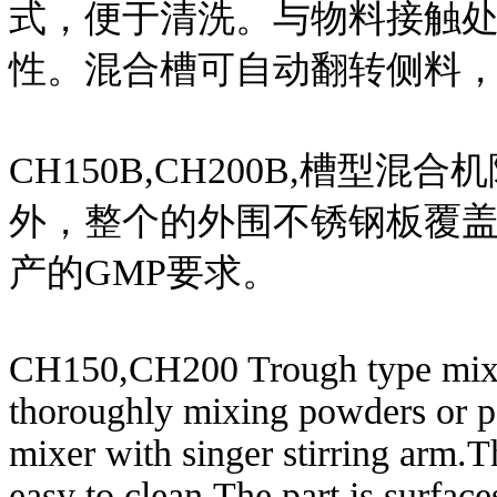
式，便于清洗。与物料接触
性。混合槽可自动翻转侧料
CH150B,CH200B,槽型混
外，整个的外围不锈钢板覆
产的GMP要求。
CH150,CH200 Trough type mixin
thoroughly mixing powders or pas
mixer with singer stirring arm.Th
easy to clean.The part is surfa