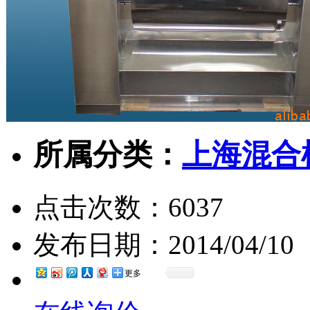
所属分类：
上海混合
点击次数：
6037
发布日期：
2014/04/10
更多