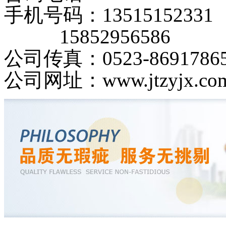
手机号码：13515152331
15852956586
公司传真：0523-8691786
公司网址：www.jtzyjx.co