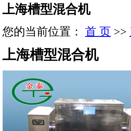
上海槽型混合机
您的当前位置：
首 页
>>
上海槽型混合机