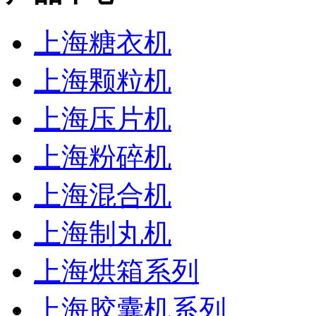
上海糖衣机
上海颗粒机
上海压片机
上海粉碎机
上海混合机
上海制丸机
上海烘箱系列
上海胶囊机系列