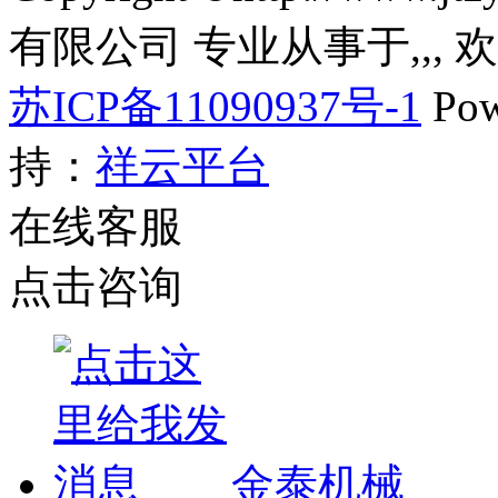
有限公司 专业从事于
,
,
,
苏ICP备11090937号-1
Pow
持：
祥云平台
在线客服
点击咨询
金泰机械