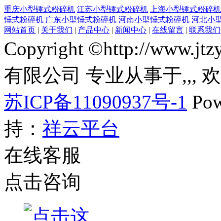
重庆小型锤式粉碎机
江苏小型锤式粉碎机
上海小型锤式粉碎机
锤式粉碎机
广东小型锤式粉碎机
河南小型锤式粉碎机
河北小
网站首页
|
关于我们
|
产品中心
|
新闻中心
|
在线留言
|
联系我们
Copyright ©http://ww
有限公司 专业从事于
,
,
,
苏ICP备11090937号-1
Pow
持：
祥云平台
在线客服
点击咨询