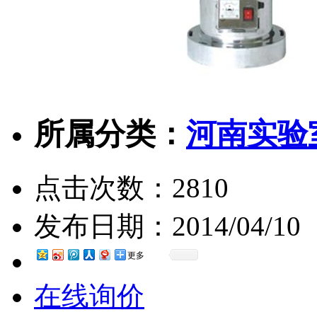
所属分类：
河南实验
点击次数：
2810
发布日期：
2014/04/10
更多
在线询价