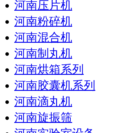
河南压片机
河南粉碎机
河南混合机
河南制丸机
河南烘箱系列
河南胶囊机系列
河南滴丸机
河南旋振筛