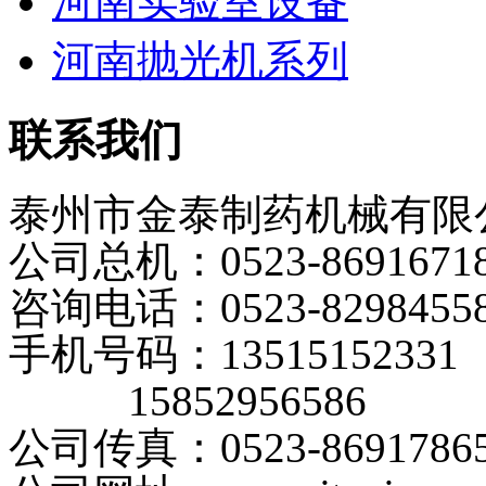
河南实验室设备
河南抛光机系列
联系我们
泰州市金泰制药机械有限
公司总机：0523-8691671
咨询电话：0523-8298455
手机号码：13515152331
15852956586
公司传真：0523-8691786