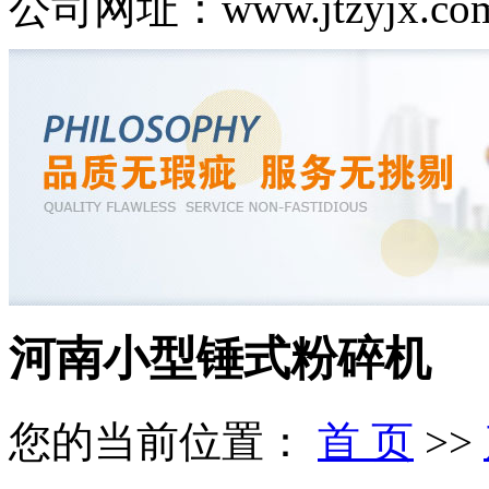
公司网址：www.jtzyjx.co
河南小型锤式粉碎机
您的当前位置：
首 页
>>