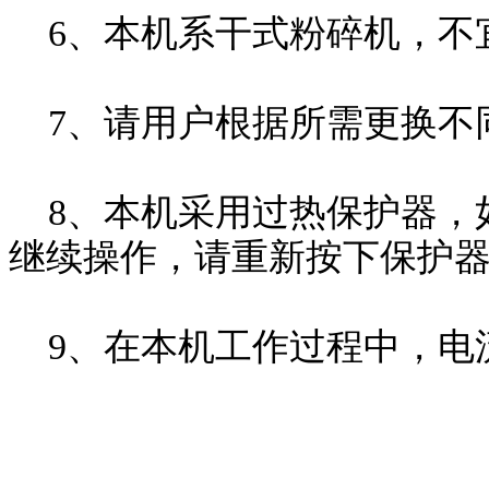
6、本机系干式粉碎机，不
7、请用户根据所需更换不
8、本机采用过热保护器，
继续操作，请重新按下保护
9、在本机工作过程中，电流