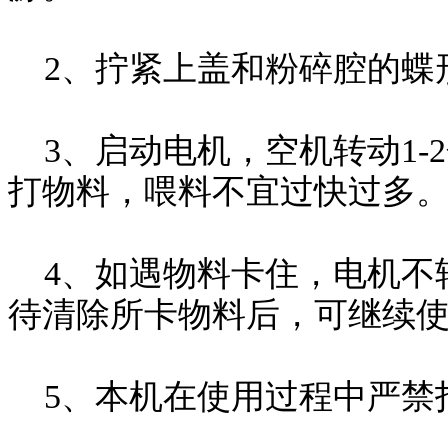
2、拧紧上盖和粉碎腔的蝶
3、启动电机，空机转动1-
打物料，喂料不宜过快过多
4、如遇物料卡住，电机不
待清除所卡物料后，可继续
5、本机在使用过程中严禁