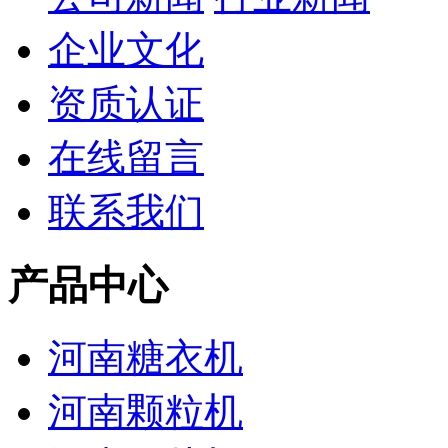
企业文化
资质认证
在线留言
联系我们
产品中心
河南糖衣机
河南颗粒机