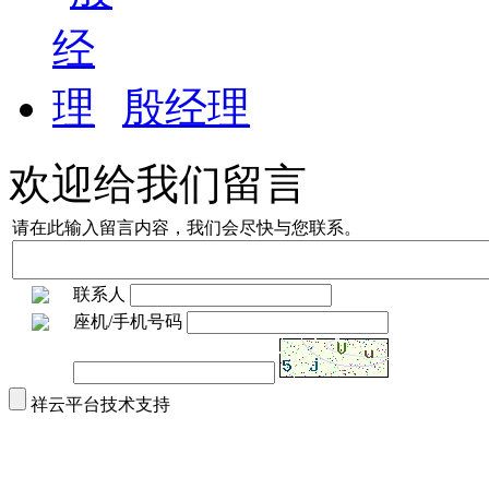
殷经理
欢迎给我们留言
请在此输入留言内容，我们会尽快与您联系。
联系人
座机/手机号码
祥云平台技术支持