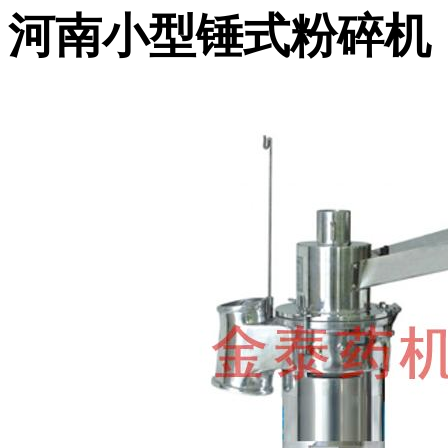
河南小型锤式粉碎机