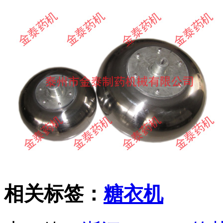
相关标签：
糖衣机