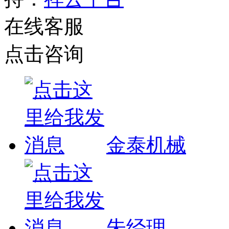
在线客服
点击咨询
金泰机械
朱经理