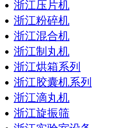
浙江压片机
浙江粉碎机
浙江混合机
浙江制丸机
浙江烘箱系列
浙江胶囊机系列
浙江滴丸机
浙江旋振筛