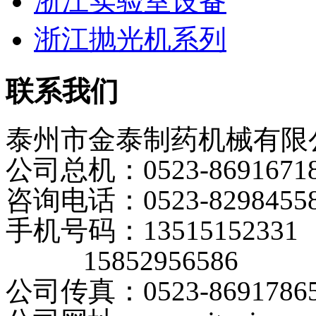
浙江实验室设备
浙江抛光机系列
联系我们
泰州市金泰制药机械有限
公司总机：0523-8691671
咨询电话：0523-8298455
手机号码：13515152331
15852956586
公司传真：0523-8691786