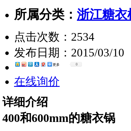
所属分类：
浙江糖衣
点击次数：
2534
发布日期：
2015/03/10
0
更多
在线询价
详细介绍
400和600mm的糖衣锅