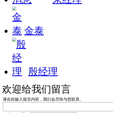
金泰
殷经理
欢迎给我们留言
请在此输入留言内容，我们会尽快与您联系。