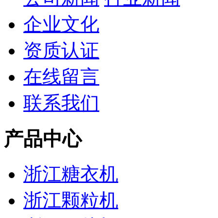
企业文化
资质认证
在线留言
联系我们
产品中心
浙江糖衣机
浙江颗粒机