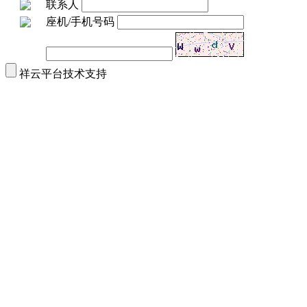
联系人
座机/手机号码
祥云平台技术支持